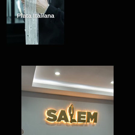
Plata Italiana