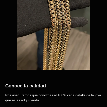
Conoce la calidad
Nos aseguramos que conozcas al 100% cada detalle de la joya
que estas adquiriendo.