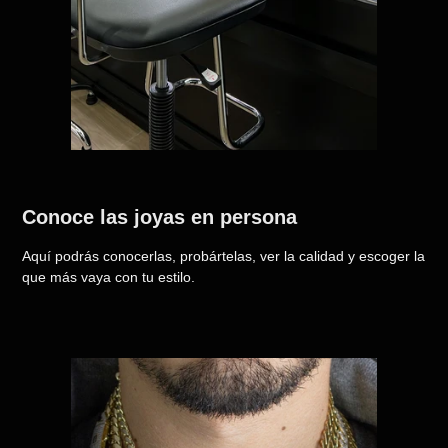
Conoce las joyas en persona
Aquí podrás conocerlas, probártelas, ver la calidad y escoger la
que más vaya con tu estilo.