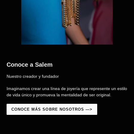
Conoce a Salem
Nuestro creador y fundador
Imaginamos crear una línea de joyería que represente un estilo
de vida único y promueva la mentalidad de ser original.
CONOCE MÁS SOBRE NOSOTROS —>