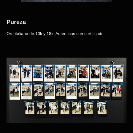
Pureza
Oro italiano de 10k y 18k. Auténticas con certificado