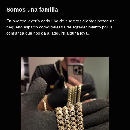
Somos una familia
En nuestra joyería cada uno de nuestros clientes posee un
pequeño espacio como muestra de agradecimiento por la
confianza que nos da al adquirir alguna joya.