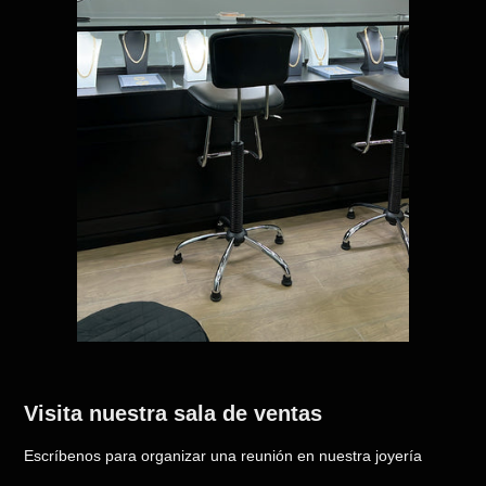
Visita nuestra sala de ventas
Escríbenos para organizar una reunión en nuestra joyería