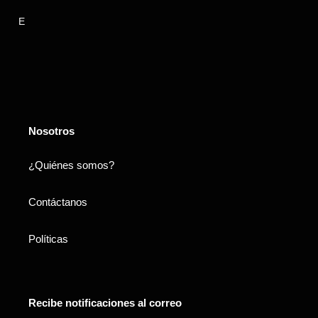
E
Nosotros
¿Quiénes somos?
Contáctanos
Políticas
Recibe notificaciones al correo