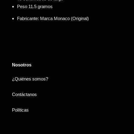
Peso 11.5 gramos
Fabricante: Marca Monaco (Original)
Nosotros
¿Quiénes somos?
Contáctanos
Políticas