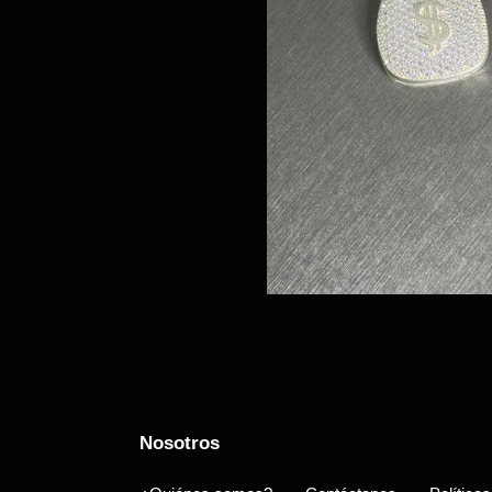
Nosotros