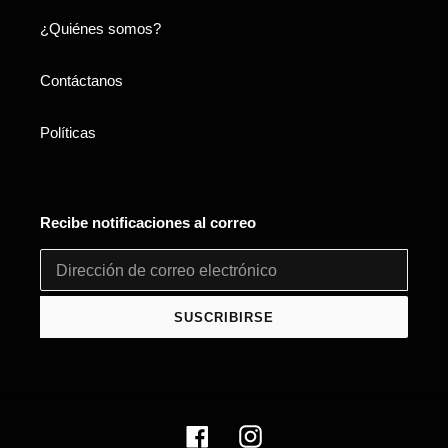
¿Quiénes somos?
Contáctanos
Políticas
Recibe notificaciones al correo
SUSCRIBIRSE
Facebook
Instagram