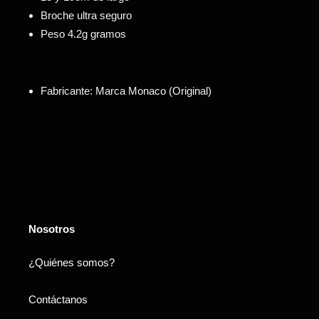
Broche ultra seguro
Peso 4.2g gramos
Fabricante: Marca Monaco (Original)
Nosotros
¿Quiénes somos?
Contáctanos