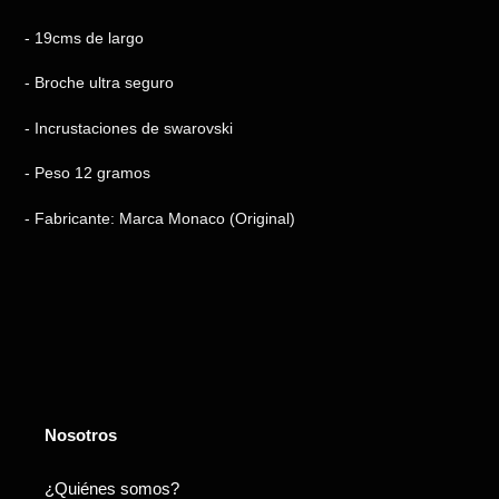
- 19cms de largo
- Broche ultra seguro
- Incrustaciones de swarovski
- Peso 12 gramos
- Fabricante: Marca Monaco (Original)
Nosotros
¿Quiénes somos?