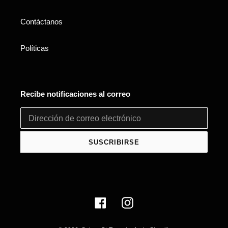
Contáctanos
Políticas
Recibe notificaciones al correo
SUSCRIBIRSE
Facebook
Instagram