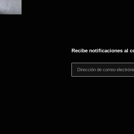
Recibe notificaciones al c