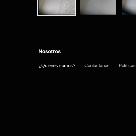
Nosotros
¿Quiénes somos?
Contáctanos
Políticas