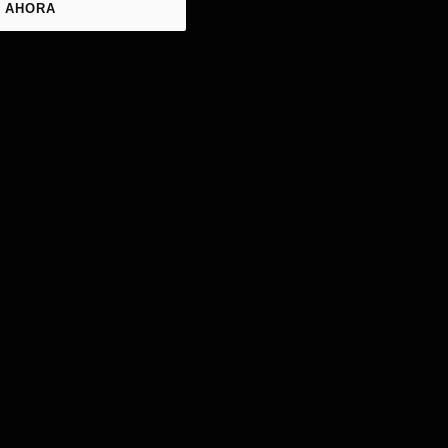
 AHORA