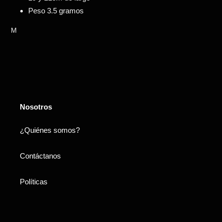
Peso 3.5 gramos
M
Nosotros
¿Quiénes somos?
Contáctanos
Políticas